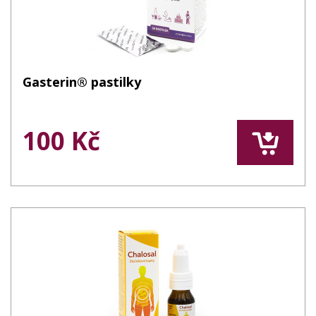
Gasterin® pastilky
100 Kč