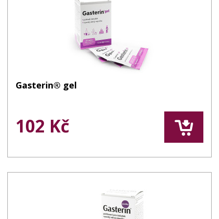
Gasterin® gel
102 Kč