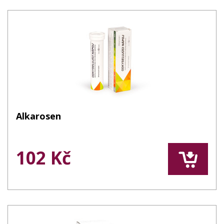
Alkarosen
102 Kč