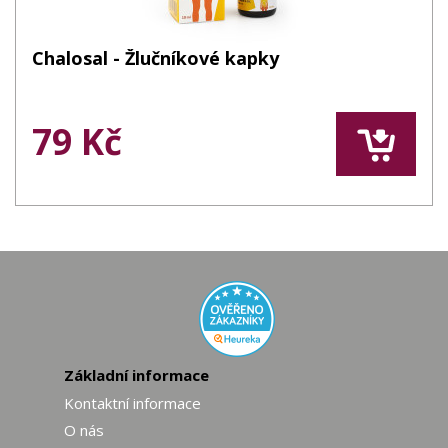
Chalosal - Žlučníkové kapky
79 Kč
Základní informace
Kontaktní informace
O nás