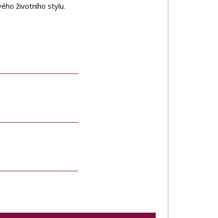
ého životního stylu.