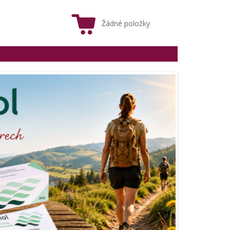
Žádné položky