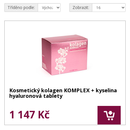
Tříděno podle:
Zobrazit:
Kosmetický kolagen KOMPLEX + kyselina
hyaluronová tablety
1 147 Kč