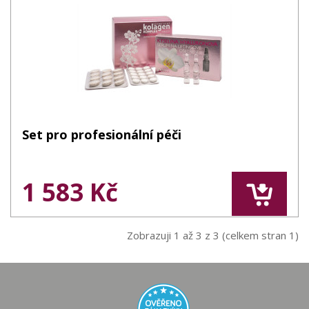
Set pro profesionální péči
1 583 Kč
Zobrazuji 1 až 3 z 3 (celkem stran 1)