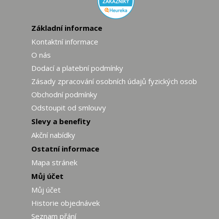
Základní informace
Kontaktní informace
O nás
Dodací a platební podmínky
Zásady zpracování osobních údajů fyzických osob
Obchodní podmínky
Odstoupit od smlouvy
Slevy a benefity
Akční nabídky
Ostatní informace
Mapa stránek
Můj účet
Můj účet
Historie objednávek
Seznam přání