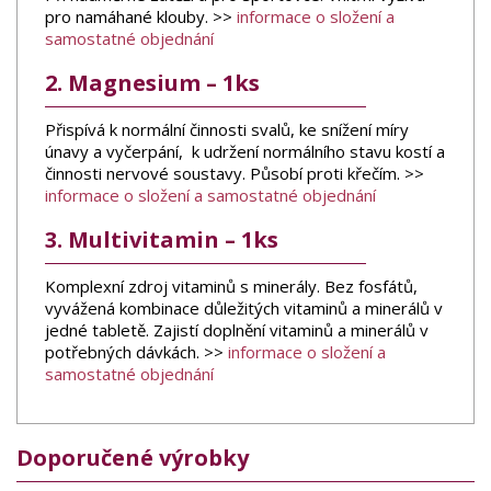
pro namáhané klouby. >>
informace o složení a
samostatné objednání
2. Magnesium – 1ks
Přispívá k normální činnosti svalů, ke snížení míry
únavy a vyčerpání, k udržení normálního stavu kostí a
činnosti nervové soustavy. Působí proti křečím. >>
informace o složení a samostatné objednání
3. Multivitamin – 1ks
Komplexní zdroj vitaminů s minerály. Bez fosfátů,
vyvážená kombinace důležitých vitaminů a minerálů v
jedné tabletě. Zajistí doplnění vitaminů a minerálů v
potřebných dávkách. >>
informace o složení a
samostatné objednání
Doporučené výrobky