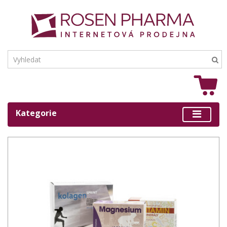
Kategorie