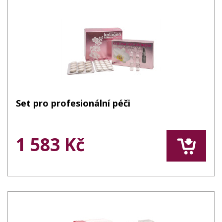
Set pro profesionální péči
1 583 Kč