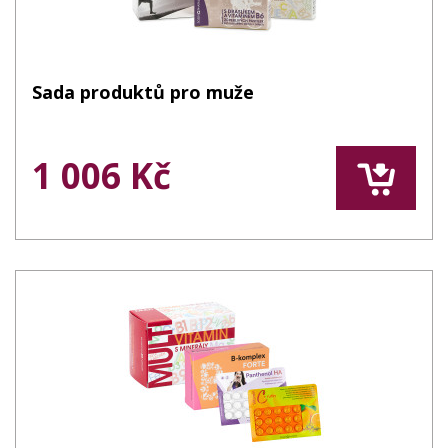
Sada produktů pro muže
1 006 Kč