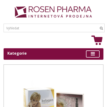
Kategorie