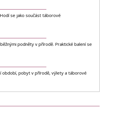
. Hodí se jako součást táborové
běžnými podněty v přírodě. Praktické balení se
ní období, pobyt v přírodě, výlety a táborové