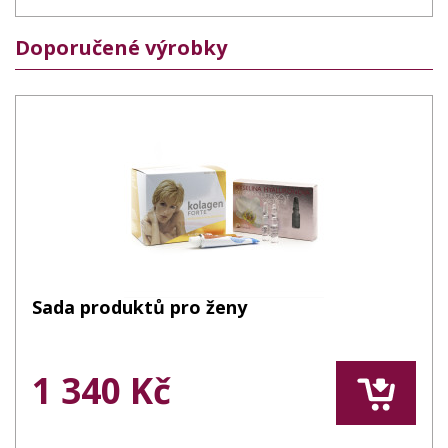
Doporučené výrobky
Sada produktů pro ženy
1 340 Kč