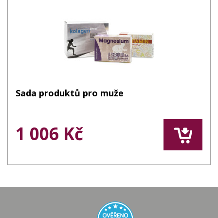
Sada produktů pro muže
1 006 Kč