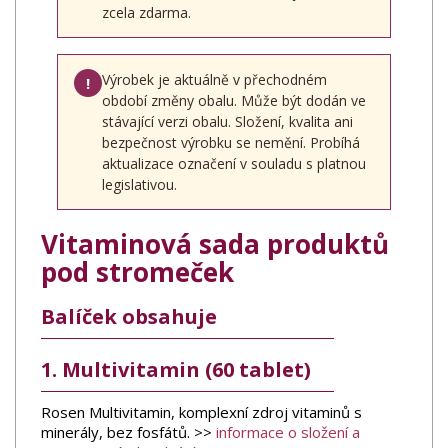
zcela zdarma.
Výrobek je aktuálně v přechodném
!
období změny obalu. Může být dodán ve
stávající verzi obalu. Složení, kvalita ani
bezpečnost výrobku se nemění. Probíhá
aktualizace označení v souladu s platnou
legislativou.
Vitaminová sada produktů
pod stromeček
Balíček obsahuje
1. Multivitamin (60 tablet)
Rosen Multivitamin, komplexní zdroj vitaminů s
minerály, bez fosfátů. >>
informace o složení a