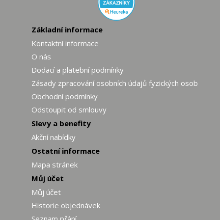
Základní informace
Kontaktní informace
O nás
Dodací a platební podmínky
Zásady zpracování osobních údajů fyzických osob
Obchodní podmínky
Odstoupit od smlouvy
Slevy a benefity
Akční nabídky
Ostatní informace
Mapa stránek
Můj účet
Můj účet
Historie objednávek
Seznam přání