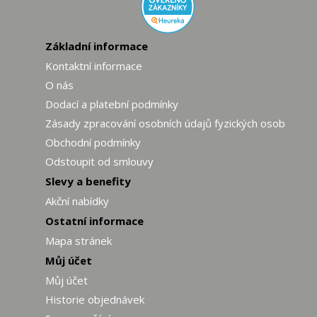
Základní informace
Kontaktní informace
O nás
Dodací a platební podmínky
Zásady zpracování osobních údajů fyzických osob
Obchodní podmínky
Odstoupit od smlouvy
Slevy a benefity
Akční nabídky
Ostatní informace
Mapa stránek
Můj účet
Můj účet
Historie objednávek