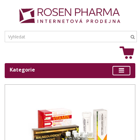
Kategorie