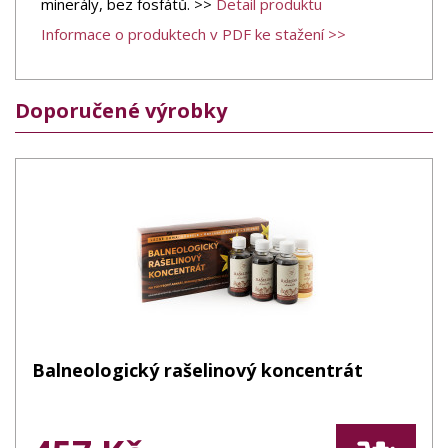
minerály, bez fosfátů. >>
Detail produktu
Informace o produktech v PDF ke stažení >>
Doporučené výrobky
Balneologický rašelinový koncentrát