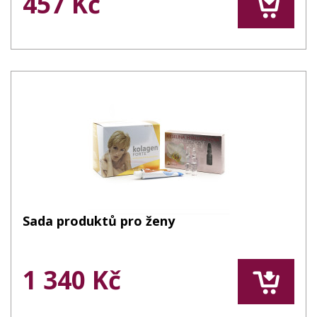
457 Kč
Sada produktů pro ženy
1 340 Kč