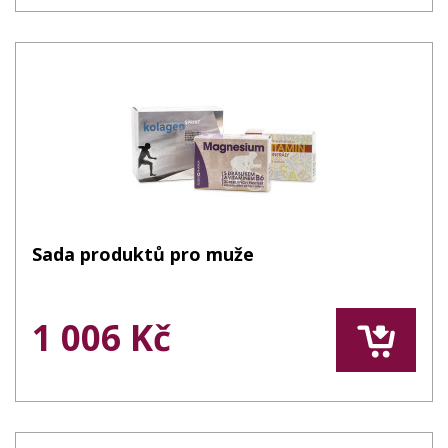
Sada produktů pro muže
1 006 Kč