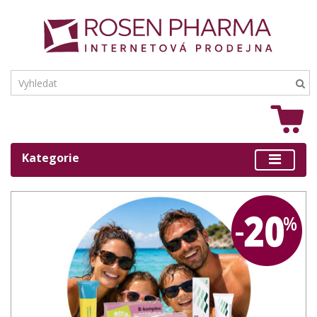
Kategorie