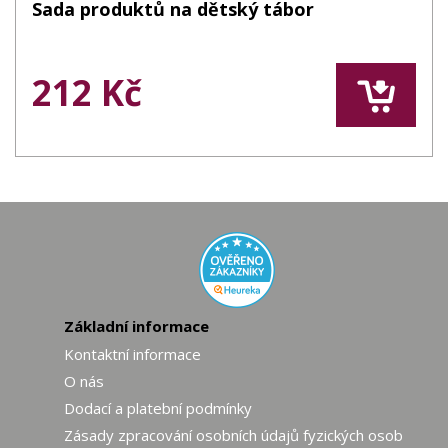
Sada produktů na dětský tábor
212 Kč
Základní informace
Kontaktní informace
O nás
Dodací a platební podmínky
Zásady zpracování osobních údajů fyzických osob