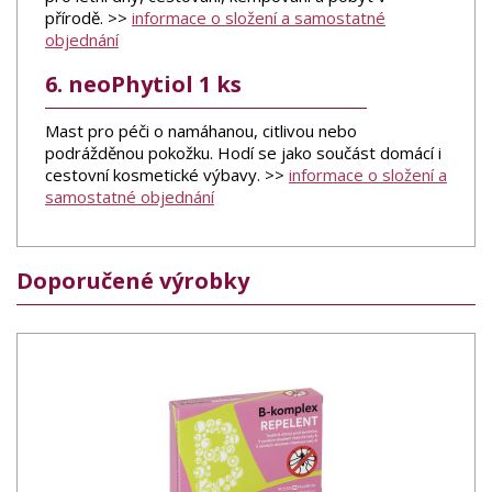
přírodě. >>
informace o složení a samostatné
objednání
6. neoPhytiol 1 ks
Mast pro péči o namáhanou, citlivou nebo
podrážděnou pokožku. Hodí se jako součást domácí i
cestovní kosmetické výbavy. >>
informace o složení a
samostatné objednání
Doporučené výrobky