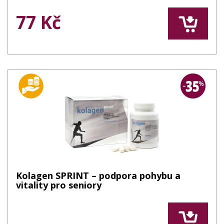
77 Kč
Kolagen SPRINT – podpora pohybu a
vitality pro seniory