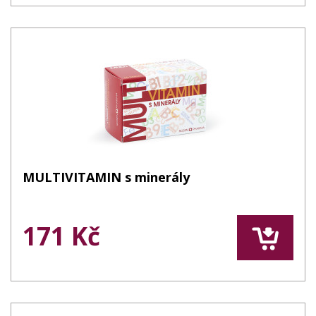
MULTIVITAMIN s minerály
171 Kč