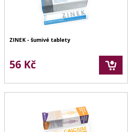
ZINEK - šumivé tablety
56 Kč