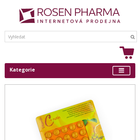
Kategorie