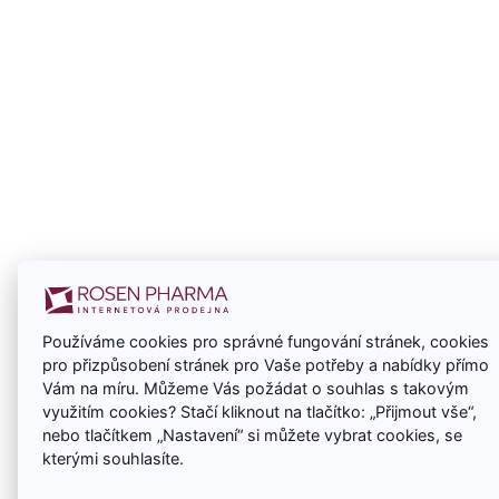
Používáme cookies pro správné fungování stránek, cookies
pro přizpůsobení stránek pro Vaše potřeby a nabídky přímo
Vám na míru. Můžeme Vás požádat o souhlas s takovým
využitím cookies? Stačí kliknout na tlačítko: „Přijmout vše“,
nebo tlačítkem „Nastavení“ si můžete vybrat cookies, se
kterými souhlasíte.