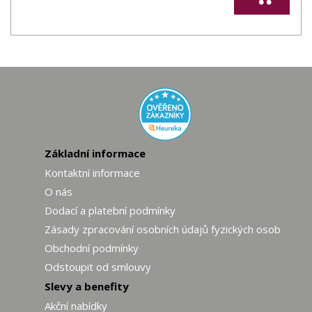
Základní informace
Kontaktní informace
O nás
Dodací a platební podmínky
Zásady zpracování osobních údajů fyzických osob
Obchodní podmínky
Odstoupit od smlouvy
Slevy a benefity
Akční nabídky