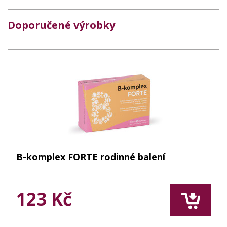
Doporučené výrobky
B-komplex FORTE rodinné balení
123 Kč