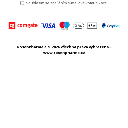
Souhlasím se zasíláním e-mailové komunikace.
RosenPharma a.s. 2026 Všechna práva vyhrazena -
www.rosenpharma.cz