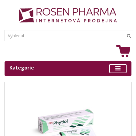
Kategorie