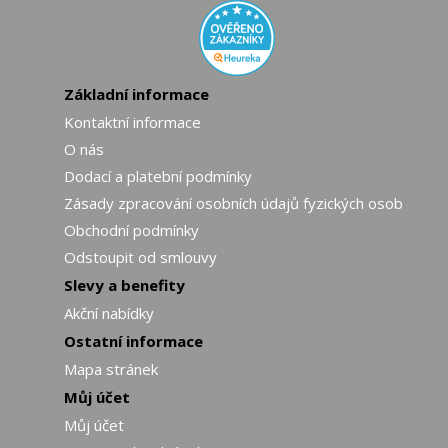
Základní informace
Kontaktní informace
O nás
Dodací a platební podmínky
Zásady zpracování osobních údajů fyzických osob
Obchodní podmínky
Odstoupit od smlouvy
Slevy a benefity
Akční nabídky
Ostatní informace
Mapa stránek
Můj účet
Můj účet