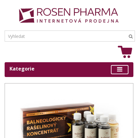
Kategorie