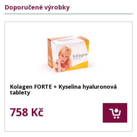
Doporučené výrobky
Kolagen FORTE + Kyselina hyaluronová
tablety
758 Kč