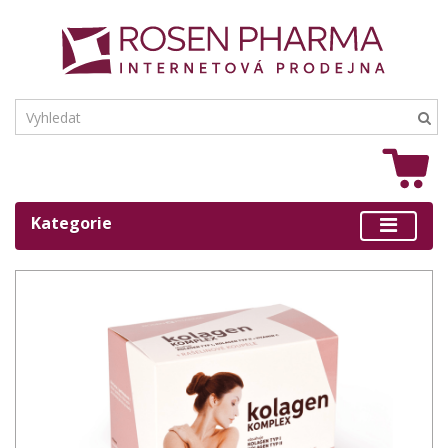
Kategorie