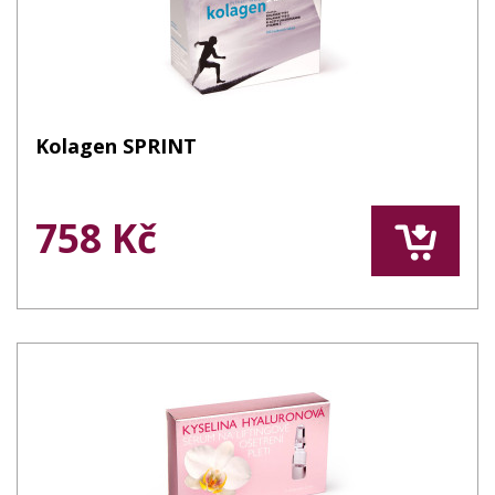
Kolagen SPRINT
758 Kč