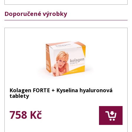
Doporučené výrobky
Kolagen FORTE + Kyselina hyaluronová
tablety
758 Kč