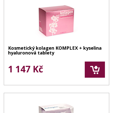
Kosmetický kolagen KOMPLEX + kyselina
hyaluronová tablety
1 147 Kč