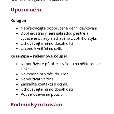
Upozornění
Kolagen
Nepřekračujte doporučené denní dávkování.
Doplněk stravy není náhradou pestré a
vyvážené stravy a zdravého životního stylu.
Uchovávejte mimo dosah dětí.
Určeno k vnitřnímu užití.
RosenSpa – rašelinová koupel
Nepoužívejte při přecitlivělosti na některou ze
složek.
Nevhodné pro děti do 3 let.
Nepoužívat vnitřně.
Zabraňte kontaktu s očima.
Uchovávejte mimo dosah dětí.
Pouze k zevnímu použití.
Podmínky uchování