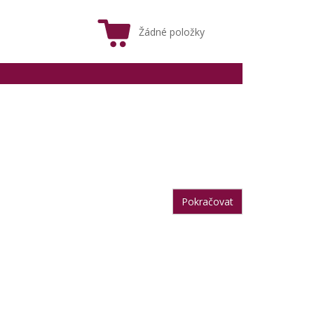
Žádné položky
Pokračovat