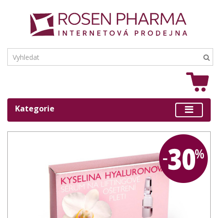
Kategorie