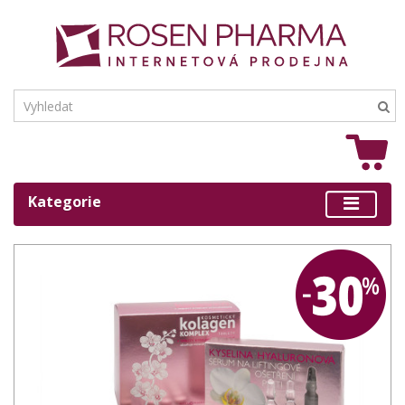
Kategorie