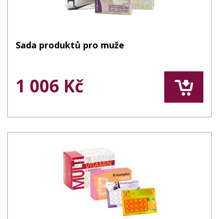
Sada produktů pro muže
1 006 Kč