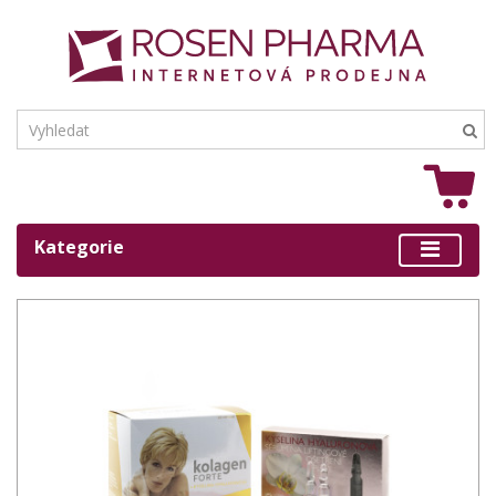
Kategorie