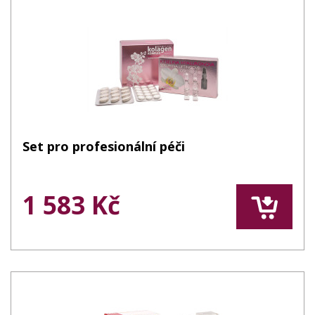
Set pro profesionální péči
1 583 Kč