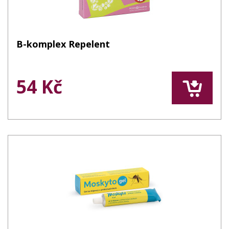
B-komplex Repelent
54 Kč