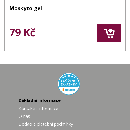
Moskyto gel
79 Kč
Základní informace
Kontaktní informace
O nás
Dodací a platební podmínky