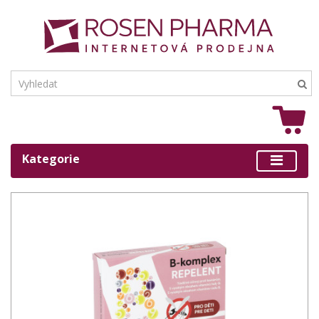
Kategorie