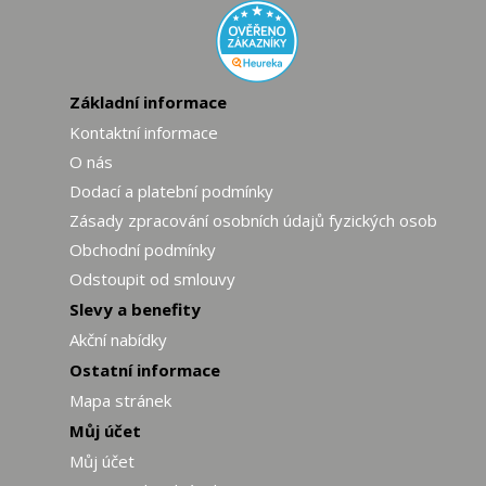
Základní informace
Kontaktní informace
O nás
Dodací a platební podmínky
Zásady zpracování osobních údajů fyzických osob
Obchodní podmínky
Odstoupit od smlouvy
Slevy a benefity
Akční nabídky
Ostatní informace
Mapa stránek
Můj účet
Můj účet