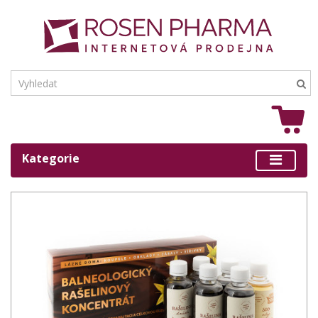
Kategorie