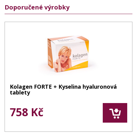
Doporučené výrobky
Kolagen FORTE + Kyselina hyaluronová
tablety
758 Kč