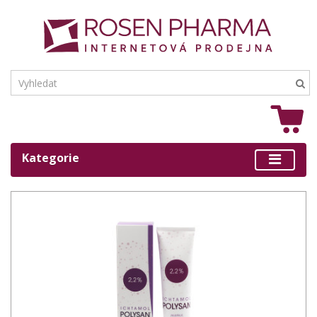
Kategorie