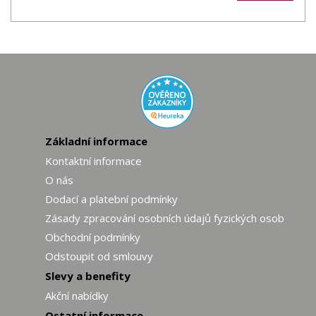
Základní informace
Kontaktní informace
O nás
Dodací a platební podmínky
Zásady zpracování osobních údajů fyzických osob
Obchodní podmínky
Odstoupit od smlouvy
Slevy a benefity
Akční nabídky
Ostatní informace