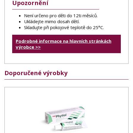
Upozornění
Není určeno pro děti do 12ti měsíců.
Ukládejte mimo dosah dětí.
Skladujte při pokojové teplotě do 25°C.
Podrobné informace na hlavních stránkách
výrobce >>
Doporučené výrobky