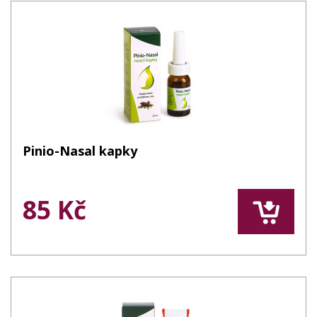
Pinio-Nasal kapky
85 Kč