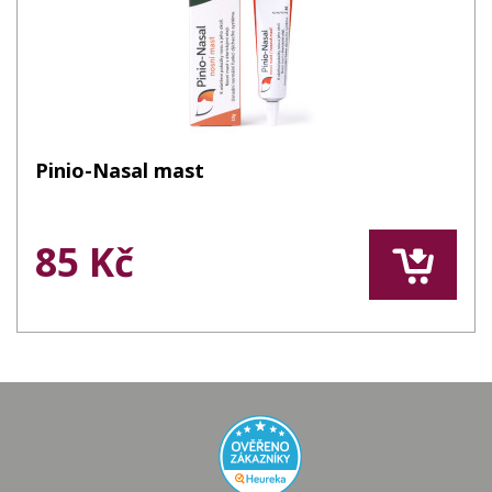
Pinio-Nasal mast
85 Kč