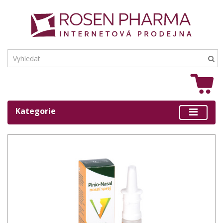
Kategorie