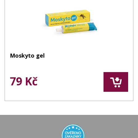
Moskyto gel
79 Kč