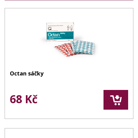
Octan sáčky
68 Kč