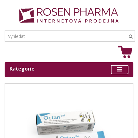
Kategorie