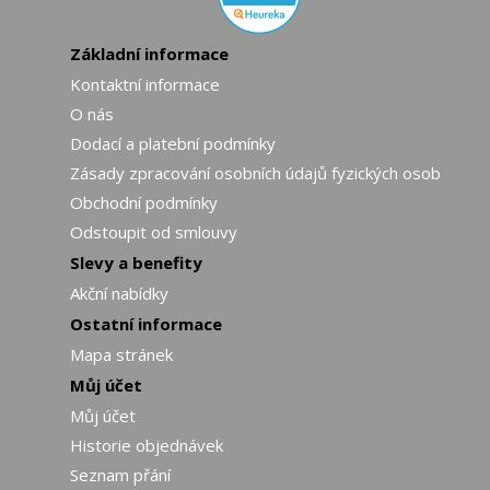
Základní informace
Kontaktní informace
O nás
Dodací a platební podmínky
Zásady zpracování osobních údajů fyzických osob
Obchodní podmínky
Odstoupit od smlouvy
Slevy a benefity
Akční nabídky
Ostatní informace
Mapa stránek
Můj účet
Můj účet
Historie objednávek
Seznam přání