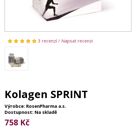
3 recenzí
/
Napsat recenzi
Kolagen SPRINT
Výrobce: RosenPharma a.s.
Dostupnost: Na skladě
758 Kč