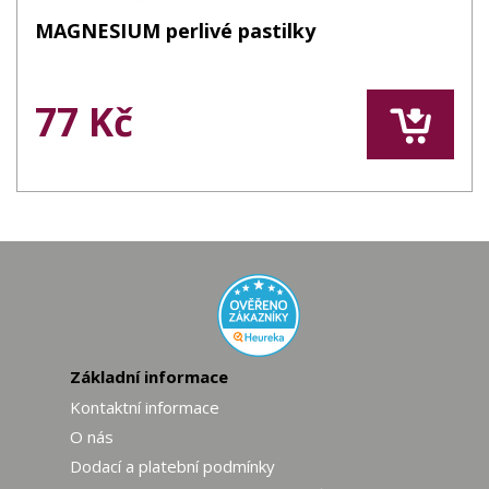
MAGNESIUM perlivé pastilky
77 Kč
Základní informace
Kontaktní informace
O nás
Dodací a platební podmínky