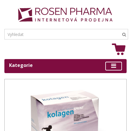
Kategorie