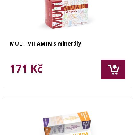
MULTIVITAMIN s minerály
171 Kč