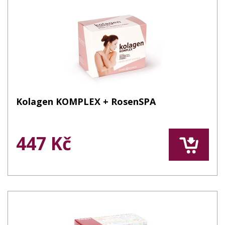
Kolagen KOMPLEX + RosenSPA
447 Kč