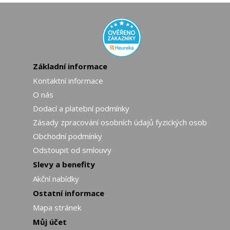
Základní informace
Kontaktní informace
O nás
Dodací a platební podmínky
Zásady zpracování osobních údajů fyzických osob
Obchodní podmínky
Odstoupit od smlouvy
Slevy a benefity
Akční nabídky
Ostatní informace
Mapa stránek
Můj účet