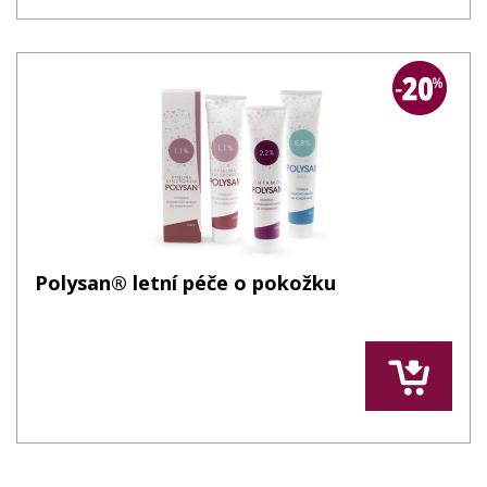
Polysan® letní péče o pokožku