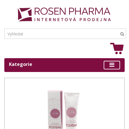
Kategorie