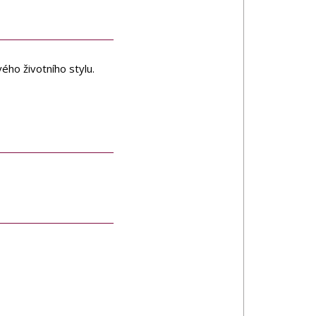
ého životního stylu.