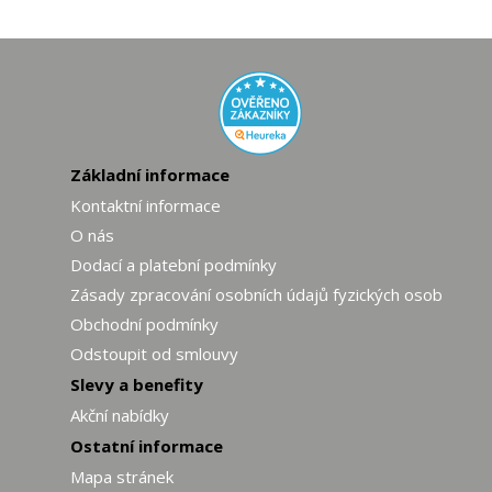
Základní informace
Kontaktní informace
O nás
Dodací a platební podmínky
Zásady zpracování osobních údajů fyzických osob
Obchodní podmínky
Odstoupit od smlouvy
Slevy a benefity
Akční nabídky
Ostatní informace
Mapa stránek