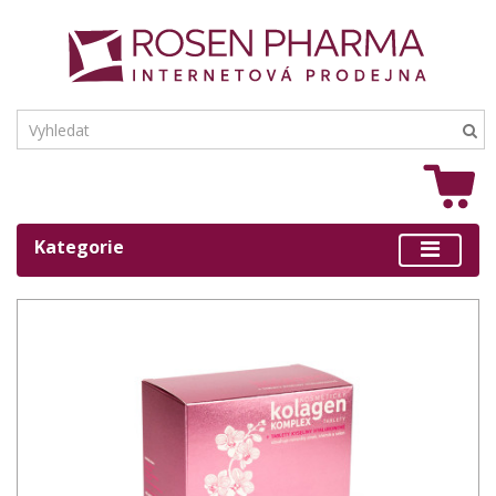
Kategorie