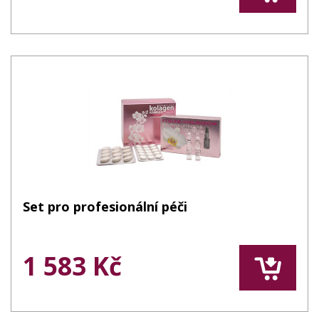
Set pro profesionální péči
1 583 Kč