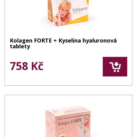
Kolagen FORTE + Kyselina hyaluronová
tablety
758 Kč