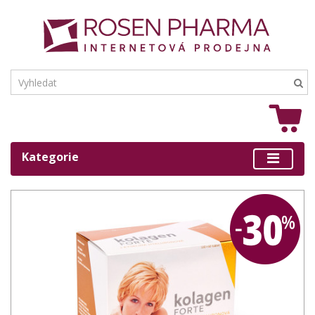
Kategorie