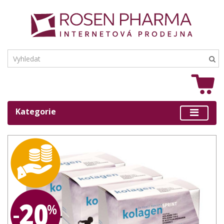
Kategorie