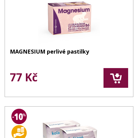
MAGNESIUM perlivé pastilky
77 Kč