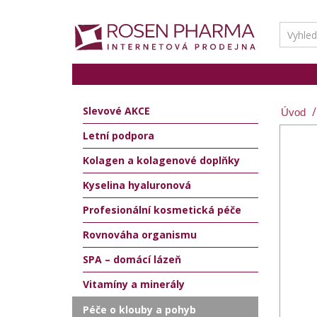
Slevové AKCE
Letní podpora
Kolagen a kolagenové doplňky
Kyselina hyaluronová
Profesionální kosmetická péče
Rovnováha organismu
SPA – domácí lázeň
Vitamíny a minerály
Péče o klouby a pohyb