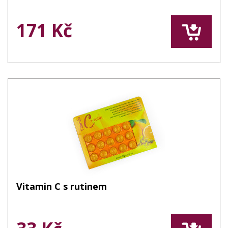
171 Kč
Vitamin C s rutinem