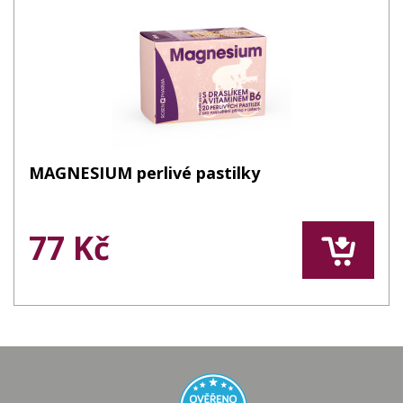
MAGNESIUM perlivé pastilky
77 Kč