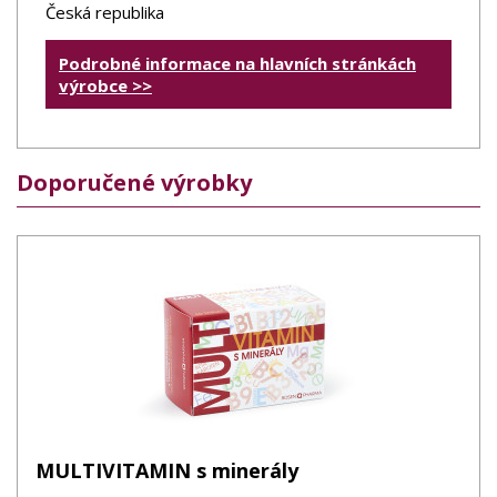
Česká republika
Podrobné informace na hlavních stránkách
výrobce >>
Doporučené výrobky
MULTIVITAMIN s minerály