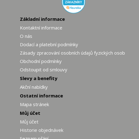
Základní informace
Kontaktní informace
O nás
Dodací a platební podmínky
Zásady zpracování osobních údajů fyzických osob
Obchodní podmínky
Odstoupit od smlouvy
Slevy a benefity
Akční nabídky
Ostatní informace
Mapa stránek
Můj účet
Můj účet
Historie objednávek
Seznam přání