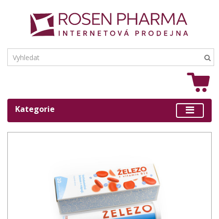
Kategorie