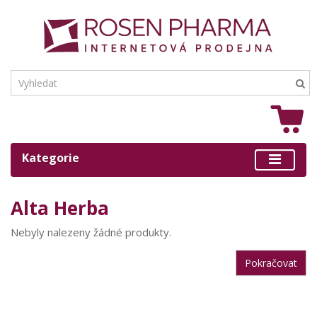
Kategorie
Alta Herba
Nebyly nalezeny žádné produkty.
Pokračovat