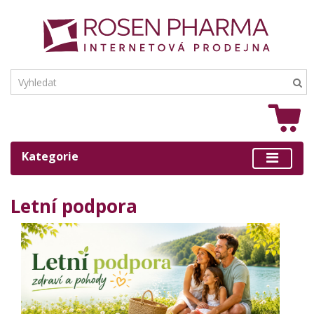
Kategorie
Letní podpora