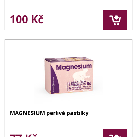
100 Kč
MAGNESIUM perlivé pastilky