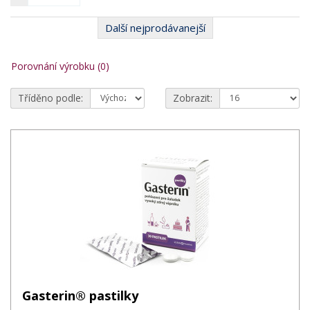
Další nejprodávanejší
Porovnání výrobku (0)
Tříděno podle:
Zobrazit:
Gasterin® pastilky