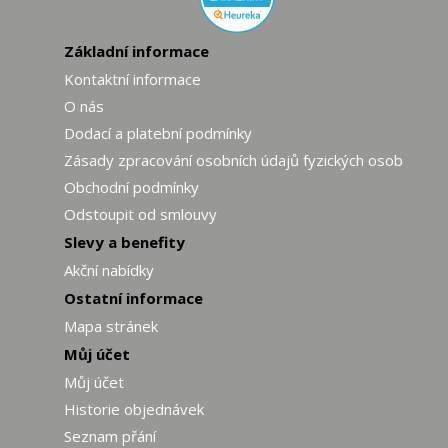
Základní informace
Kontaktní informace
O nás
Dodací a platební podmínky
Zásady zpracování osobních údajů fyzických osob
Obchodní podmínky
Odstoupit od smlouvy
Slevy a benefity
Akční nabídky
Ostatní informace
Mapa stránek
Můj účet
Můj účet
Historie objednávek
Seznam přání